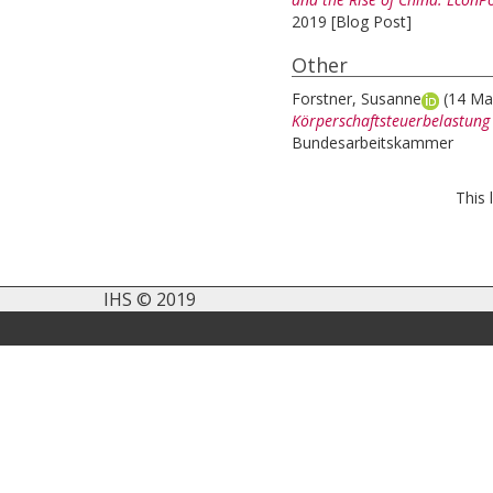
2019 [Blog Post]
Other
Forstner, Susanne
(14 Ma
Körperschaftsteuerbelastung
Bundesarbeitskammer
This 
IHS © 2019