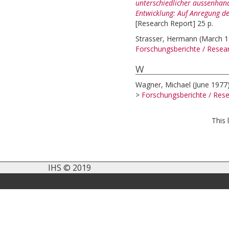
unterschiedlicher aussenhand
Entwicklung: Auf Anregung d
[Research Report] 25 p.
Strasser, Hermann
(March 
Forschungsberichte / Rese
W
Wagner, Michael
(June 1977
>
Forschungsberichte / Re
This 
IHS © 2019