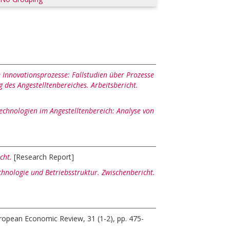
e Innovationsprozesse: Fallstudien über Prozesse
des Angestelltenbereiches. Arbeitsbericht.
echnologien im Angestelltenbereich: Analyse von
cht.
[Research Report]
hnologie und Betriebsstruktur. Zwischenbericht.
ropean Economic Review, 31 (1-2), pp. 475-