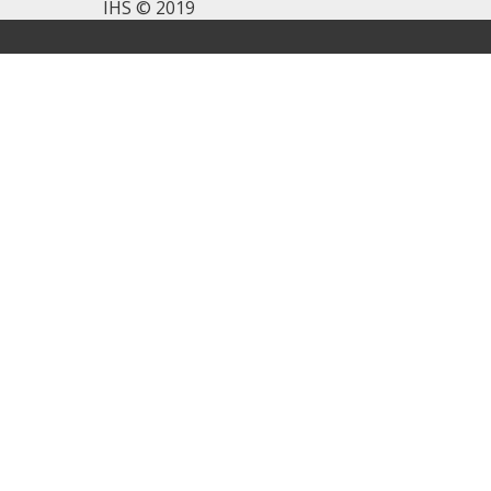
IHS © 2019