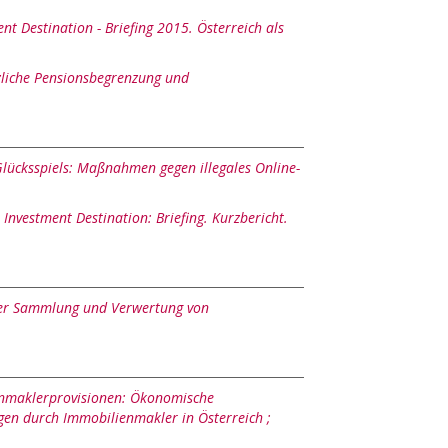
nt Destination - Briefing 2015. Österreich als
liche Pensionsbegrenzung und
Glücksspiels: Maßnahmen gegen illegales Online-
 Investment Destination: Briefing. Kurzbericht.
der Sammlung und Verwertung von
nmaklerprovisionen: Ökonomische
gen durch Immobilienmakler in Österreich ;