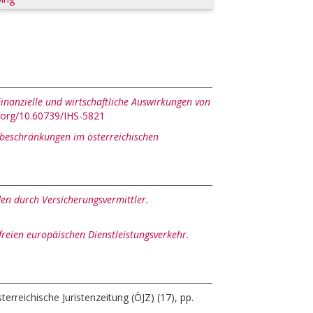
Finanzielle und wirtschaftliche Auswirkungen von
i.org/10.60739/IHS-5821
bsbeschränkungen im österreichischen
en durch Versicherungsvermittler.
reien europäischen Dienstleistungsverkehr.
terreichische Juristenzeitung (ÖJZ) (17), pp.