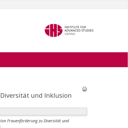
Diversität und Inklusion
 Von Frauenförderung zu Diversität und
8