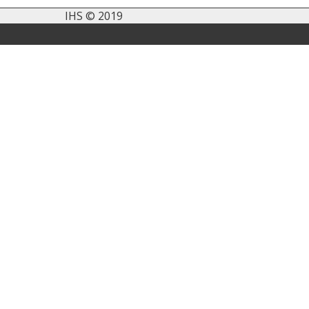
IHS © 2019