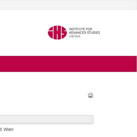
d. Wien