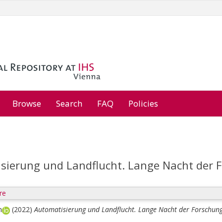
Browse
Search
FAQ
Policies
sierung und Landflucht. Lange Nacht der 
re
m
(2022)
Automatisierung und Landflucht. Lange Nacht der Forschun