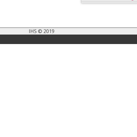
IHS © 2019