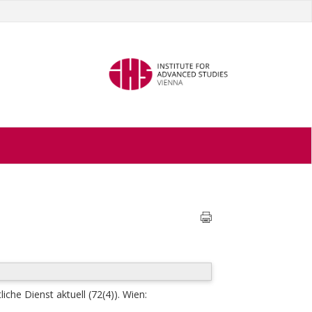
iche Dienst aktuell (72(4)). Wien: