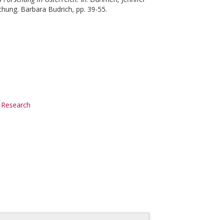
chung. Barbara Budrich, pp. 39-55.
 Research