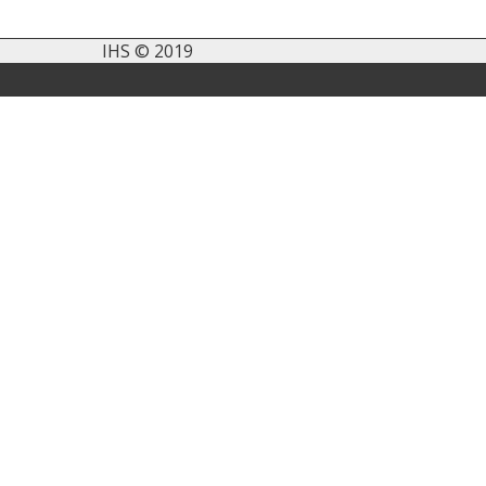
IHS © 2019