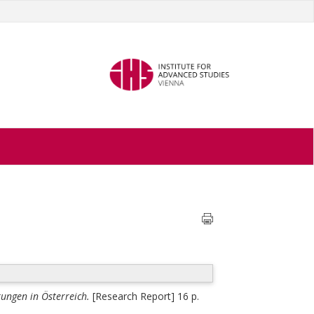
h
ungen in Österreich.
[Research Report] 16 p.