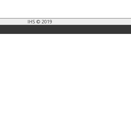
IHS © 2019