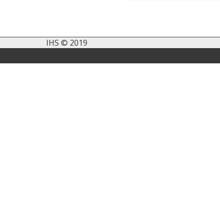
IHS © 2019