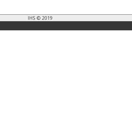
IHS © 2019