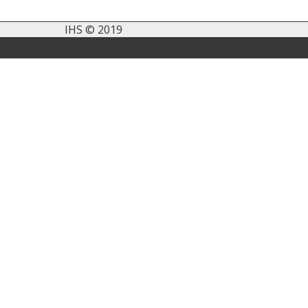
IHS © 2019