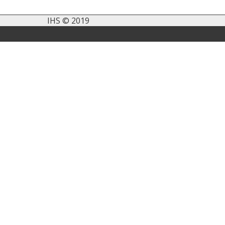
IHS © 2019