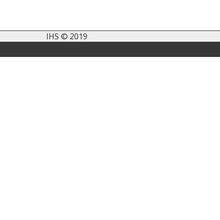
IHS © 2019