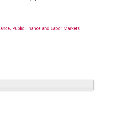
nce, Public Finance and Labor Markets