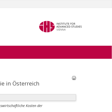
e in Österreich
kswirtschaftliche Kosten der