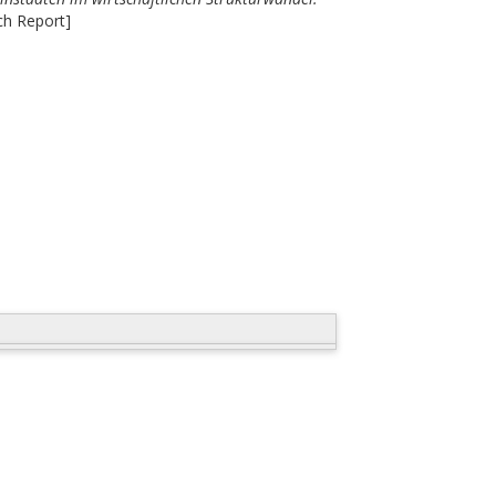
ch Report]