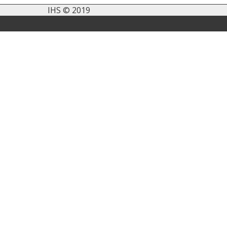
IHS © 2019