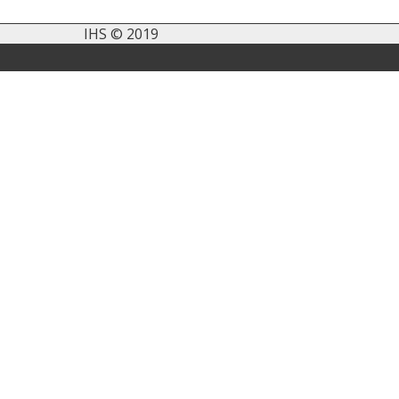
IHS © 2019