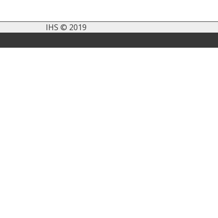
IHS © 2019