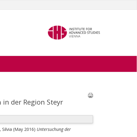
 in der Region Steyr
 Silvia
(May 2016)
Untersuchung der