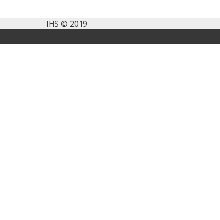
IHS © 2019