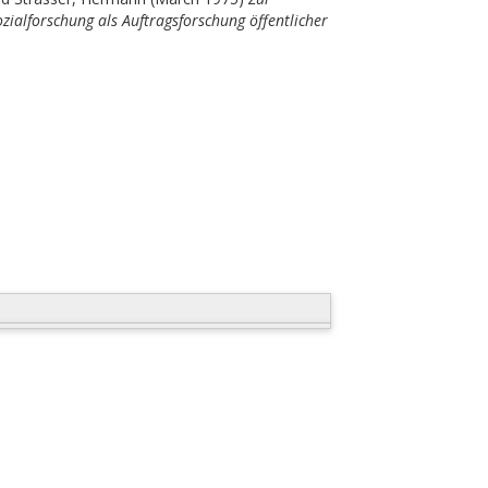
Sozialforschung als Auftragsforschung öffentlicher