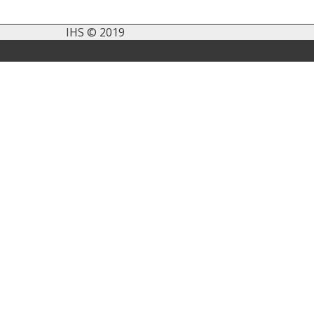
IHS © 2019