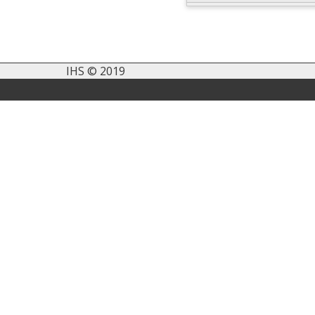
IHS © 2019