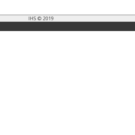
IHS © 2019