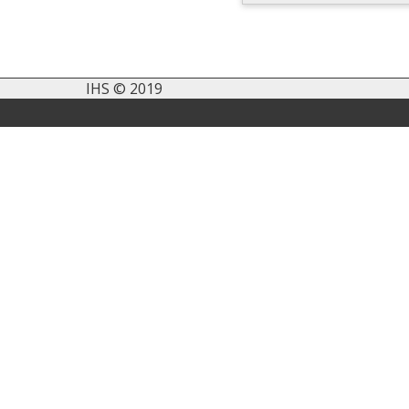
IHS © 2019