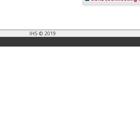
IHS © 2019