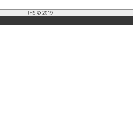
IHS © 2019