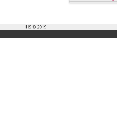
IHS © 2019