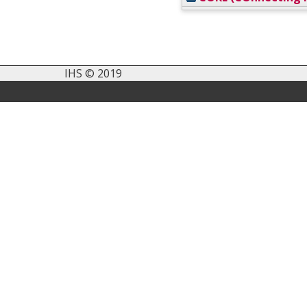
IHS © 2019