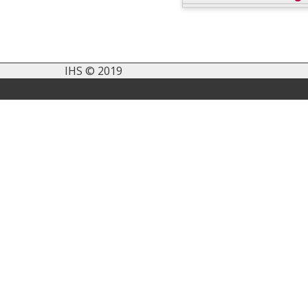
IHS © 2019