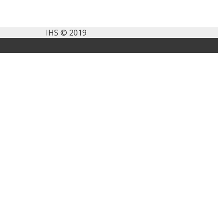
IHS © 2019