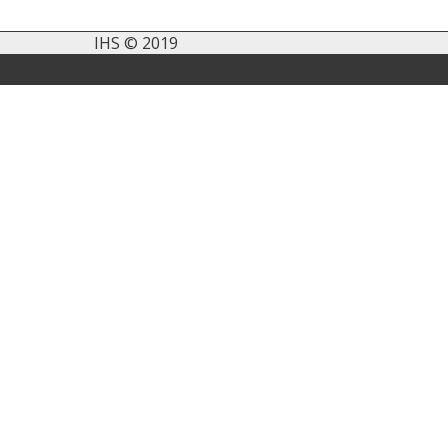
IHS © 2019