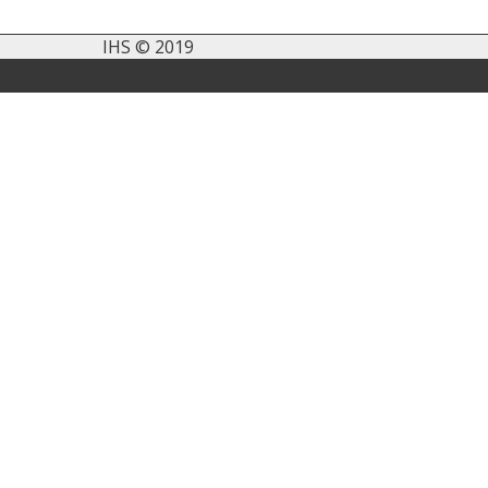
IHS © 2019