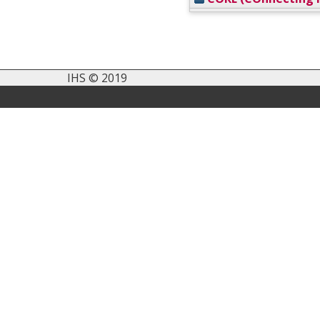
IHS © 2019